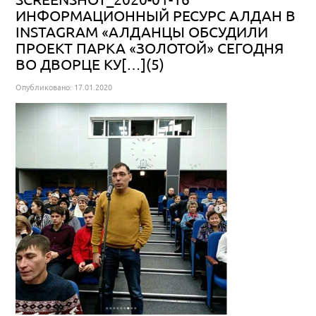
ИНФОРМАЦИОННЫЙ РЕСУРС АЛДАН В
INSTAGRAM «АЛДАНЦЫ ОБСУДИЛИ
ПРОЕКТ ПАРКА «ЗОЛОТОЙ» СЕГОДНЯ
ВО ДВОРЦЕ КУ[…](5)
Опубликовано: 17.01.2020