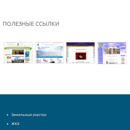
ПОЛЕЗНЫЕ ССЫЛКИ
Земельные участки
ЖКХ