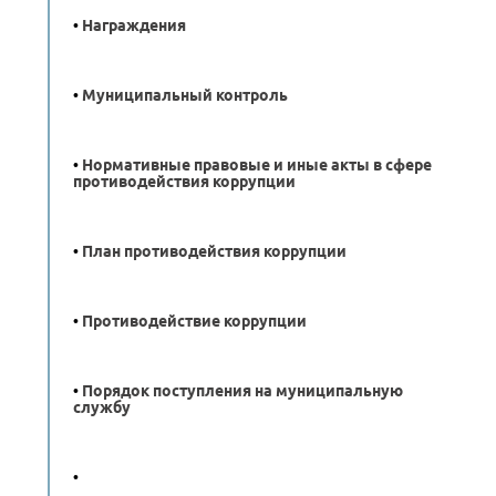
•
Награждения
•
Муниципальный контроль
•
Нормативные правовые и иные акты в сфере
противодействия коррупции
•
План противодействия коррупции
•
Противодействие коррупции
•
Порядок поступления на муниципальную
службу
•