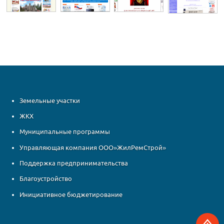
Земельные участки
ЖКХ
Муниципальные программы
Управляющая компания ООО»ЖилРемСтрой»
Поддержка предпринимательства
Благоустройство
Инициативное бюджетирование