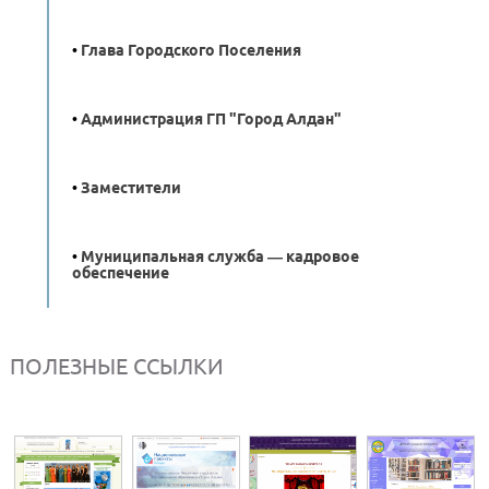
•
Глава Городского Поселения
•
Администрация ГП "Город Алдан"
•
Заместители
•
Муниципальная служба — кадровое
обеспечение
ПОЛЕЗНЫЕ ССЫЛКИ