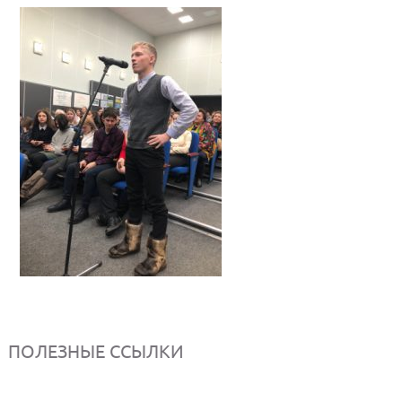
ПОЛЕЗНЫЕ ССЫЛКИ