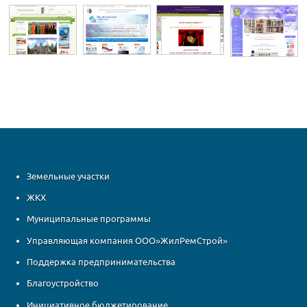
Земельные участки
ЖКХ
Муниципальные программы
Управляющая компания ООО»ЖилРемСтрой»
Поддержка предпринимательства
Благоустройство
Инициативное бюджетирование