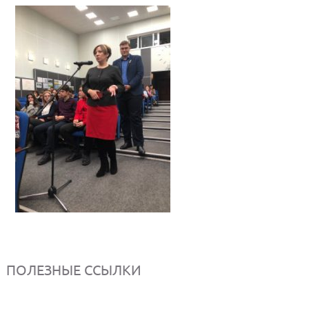
ПОЛЕЗНЫЕ ССЫЛКИ