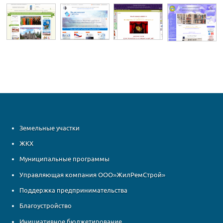
Земельные участки
ЖКХ
Муниципальные программы
Управляющая компания ООО»ЖилРемСтрой»
Поддержка предпринимательства
Благоустройство
Инициативное бюджетирование