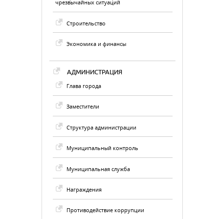
чрезвычайных ситуаций
Строительство
Экономика и финансы
АДМИНИСТРАЦИЯ
Глава города
Заместители
Структура администрации
Муниципальный контроль
Муниципальная служба
Награждения
Противодействие коррупции