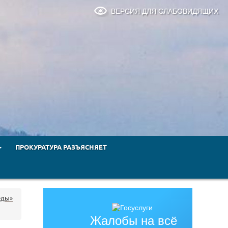
ВЕРСИЯ ДЛЯ СЛАБОВИДЯЩИХ
ПРОКУРАТУРА РАЗЪЯСНЯЕТ
еды»
Жалобы на всё