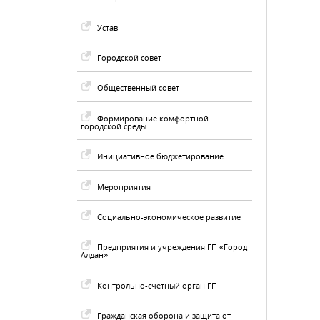
Устав
Городской совет
Общественный совет
Формирование комфортной
городской среды
Инициативное бюджетирование
Мероприятия
Социально-экономическое развитие
Предприятия и учреждения ГП «Город
Алдан»
Контрольно-счетный орган ГП
Гражданская оборона и защита от