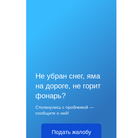
Не убран снег, яма
на дороге, не горит
фонарь?
Столкнулись с проблемой —
сообщите о ней!
Подать жалобу