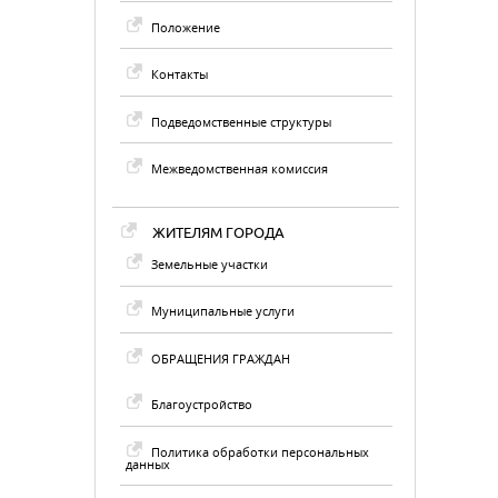
Положение
Контакты
Подведомственные структуры
Межведомственная комиссия
ЖИТЕЛЯМ ГОРОДА
Земельные участки
Муниципальные услуги
ОБРАЩЕНИЯ ГРАЖДАН
Благоустройство
Политика обработки персональных
данных