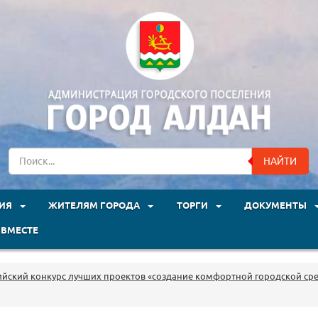
НАЙТИ
ЦИЯ
ЖИТЕЛЯМ ГОРОДА
ТОРГИ
ДОКУМЕНТЫ
 ВМЕСТЕ
ийский конкурс лучших проектов «создание комфортной городской ср