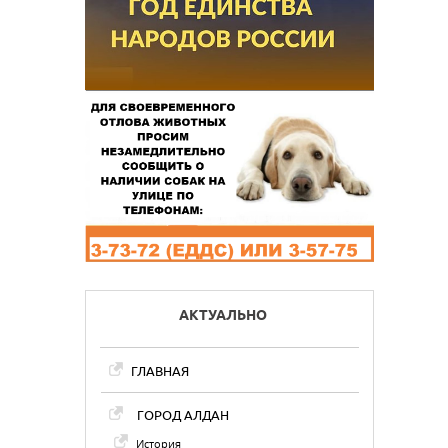
АКТУАЛЬНО
ГЛАВНАЯ
ГОРОД АЛДАН
История