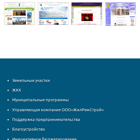
Земельные участки
ЖКХ
Муниципальные программы
Управляющая компания ООО»ЖилРемСтрой»
Поддержка предпринимательства
Благоустройство
Инициативное бюджетирование