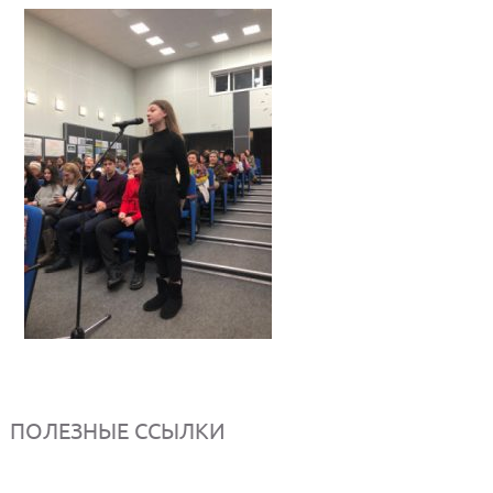
ПОЛЕЗНЫЕ ССЫЛКИ