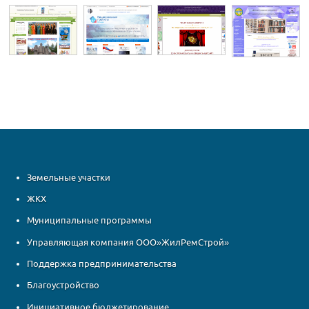
Земельные участки
ЖКХ
Муниципальные программы
Управляющая компания ООО»ЖилРемСтрой»
Поддержка предпринимательства
Благоустройство
Инициативное бюджетирование