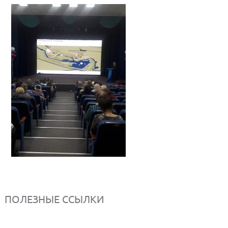
ПОЛЕЗНЫЕ ССЫЛКИ