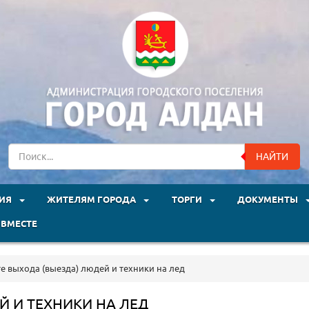
НАЙТИ
ЦИЯ
ЖИТЕЛЯМ ГОРОДА
ТОРГИ
ДОКУМЕНТЫ
 ВМЕСТЕ
е выхода (выезда) людей и техники на лед
Й И ТЕХНИКИ НА ЛЕД