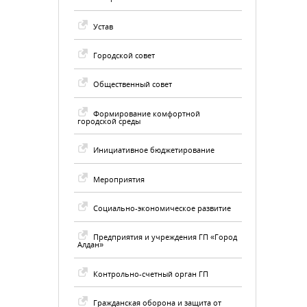
Устав
Городской совет
Общественный совет
Формирование комфортной
городской среды
Инициативное бюджетирование
Мероприятия
Социально-экономическое развитие
Предприятия и учреждения ГП «Город
Алдан»
Контрольно-счетный орган ГП
Гражданская оборона и защита от