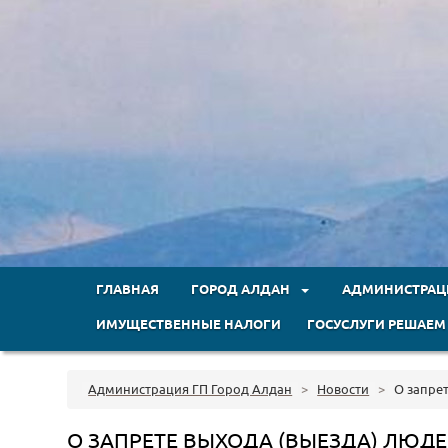
ГЛАВНАЯ
ГОРОД АЛДАН
АДМИНИСТРА
ИМУЩЕСТВЕННЫЕ НАЛОГИ
ГОСУСЛУГИ РЕШАЕМ
Администрация ГП Город Алдан
>
Новости
>
О запрет
О ЗАПРЕТЕ ВЫХОДА (ВЫЕЗДА) ЛЮДЕ