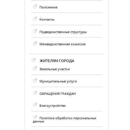
Положение
Контакты
Подведомственные структуры
Межведомственная комиссия
ЖИТЕЛЯМ ГОРОДА
Земельные участки
Муниципальные услуги
ОБРАЩЕНИЯ ГРАЖДАН
Благоустройство
Политика обработки персональных
данных