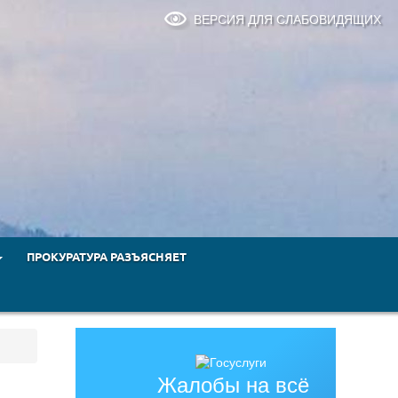
ВЕРСИЯ ДЛЯ СЛАБОВИДЯЩИХ
ПРОКУРАТУРА РАЗЪЯСНЯЕТ
Жалобы на всё