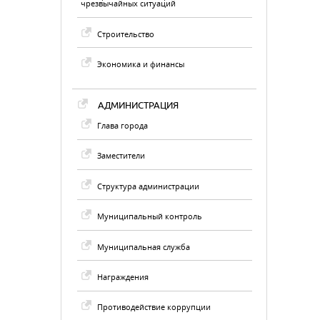
чрезвычайных ситуаций
Строительство
Экономика и финансы
АДМИНИСТРАЦИЯ
Глава города
Заместители
Структура администрации
Муниципальный контроль
Муниципальная служба
Награждения
Противодействие коррупции