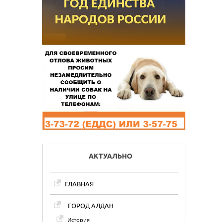
АКТУАЛЬНО
ГЛАВНАЯ
ГОРОД АЛДАН
История