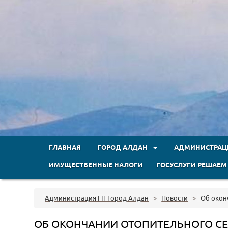
ГЛАВНАЯ
ГОРОД АЛДАН
АДМИНИСТРА
ИМУЩЕСТВЕННЫЕ НАЛОГИ
ГОСУСЛУГИ РЕШАЕМ
Администрация ГП Город Алдан
>
Новости
>
Об окон
ОБ ОКОНЧАНИИ ОТОПИТЕЛЬНОГО С