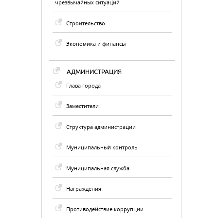
чрезвычайных ситуаций
Строительство
Экономика и финансы
АДМИНИСТРАЦИЯ
Глава города
Заместители
Структура администрации
Муниципальный контроль
Муниципальная служба
Награждения
Противодействие коррупции