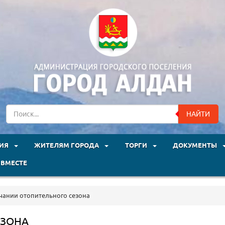
НАЙТИ
ЦИЯ
ЖИТЕЛЯМ ГОРОДА
ТОРГИ
ДОКУМЕНТЫ
 ВМЕСТЕ
чании отопительного сезона
ЕЗОНА