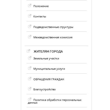
Положение
Контакты
Подведомственные структуры
Межведомственная комиссия
ЖИТЕЛЯМ ГОРОДА
Земельные участки
Муниципальные услуги
ОБРАЩЕНИЯ ГРАЖДАН
Благоустройство
Политика обработки персональных
данных