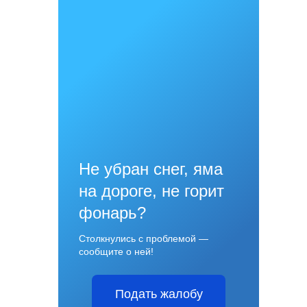
Не убран снег, яма
на дороге, не горит
фонарь?
Столкнулись с проблемой —
сообщите о ней!
Подать жалобу