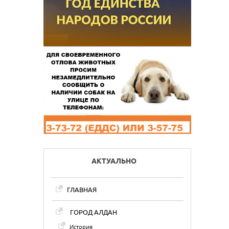
АКТУАЛЬНО
ГЛАВНАЯ
ГОРОД АЛДАН
История