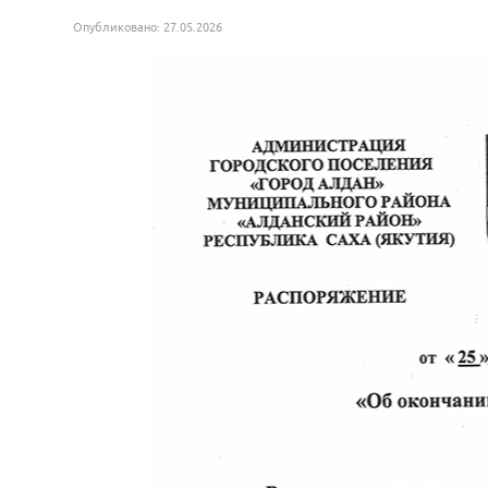
Опубликовано: 27.05.2026