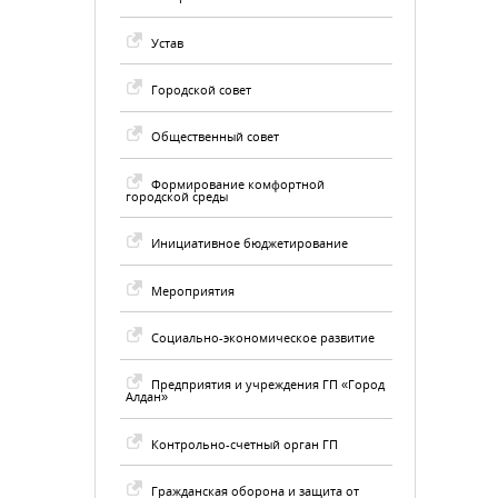
Устав
Городской совет
Общественный совет
Формирование комфортной
городской среды
Инициативное бюджетирование
Мероприятия
Социально-экономическое развитие
Предприятия и учреждения ГП «Город
Алдан»
Контрольно-счетный орган ГП
Гражданская оборона и защита от