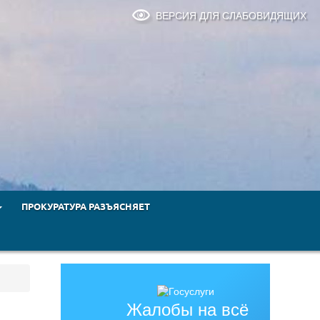
ВЕРСИЯ ДЛЯ СЛАБОВИДЯЩИХ
ПРОКУРАТУРА РАЗЪЯСНЯЕТ
Жалобы на всё