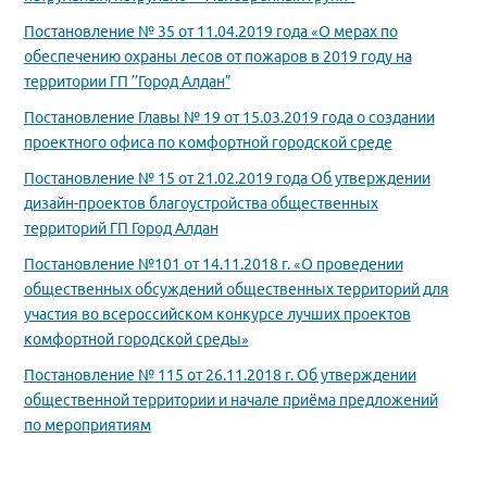
Постановление № 35 от 11.04.2019 года «О мерах по
обеспечению охраны лесов от пожаров в 2019 году на
территории ГП ’’Город Алдан”
Постановление Главы № 19 от 15.03.2019 года о создании
проектного офиса по комфортной городской среде
Постановление № 15 от 21.02.2019 года Об утверждении
дизайн-проектов благоустройства общественных
территорий ГП Город Алдан
Постановление №101 от 14.11.2018 г. «О проведении
общественных обсуждений общественных территорий для
участия
во всероссийском конкурсе лучших проектов
комфортной городской среды»
Постановление № 115 от 26.11.2018 г. Об утверждении
общественной территории и начале приёма предложений
по мероприятиям