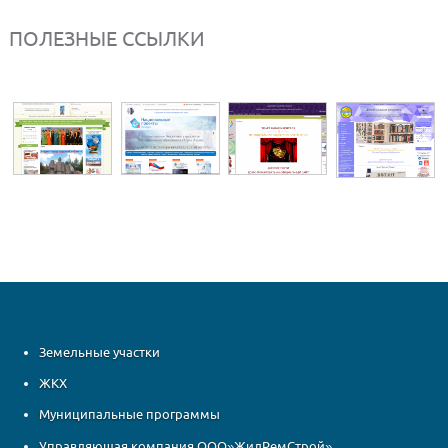
ПОЛЕЗНЫЕ ССЫЛКИ
Земельные участки
ЖКХ
Муниципальные программы
Управляющая компания ООО»ЖилРемСтрой»