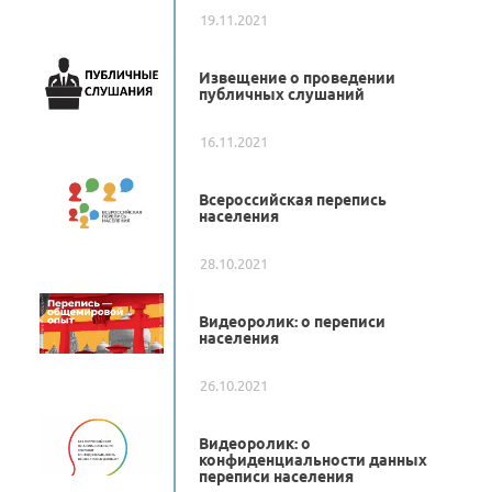
19.11.2021
Извещение о проведении
публичных слушаний
16.11.2021
Всероссийская перепись
населения
28.10.2021
Видеоролик: о переписи
населения
26.10.2021
Видеоролик: о
конфиденциальности данных
переписи населения