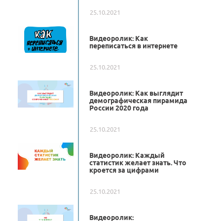
25.10.2021
Видеоролик: Как
переписаться в интернете
25.10.2021
Видеоролик: Как выглядит
демографическая пирамида
России 2020 года
25.10.2021
Видеоролик: Каждый
статистик желает знать. Что
кроется за цифрами
25.10.2021
Видеоролик: