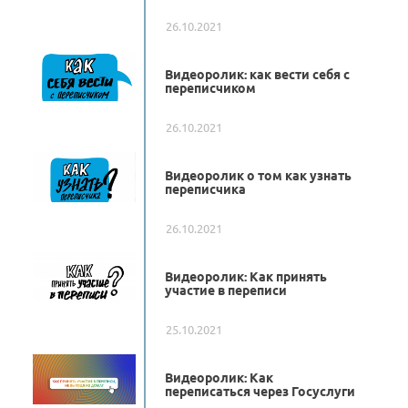
26.10.2021
Видеоролик: как вести себя с
переписчиком
26.10.2021
Видеоролик о том как узнать
переписчика
26.10.2021
Видеоролик: Как принять
участие в переписи
25.10.2021
Видеоролик: Как
переписаться через Госуслуги