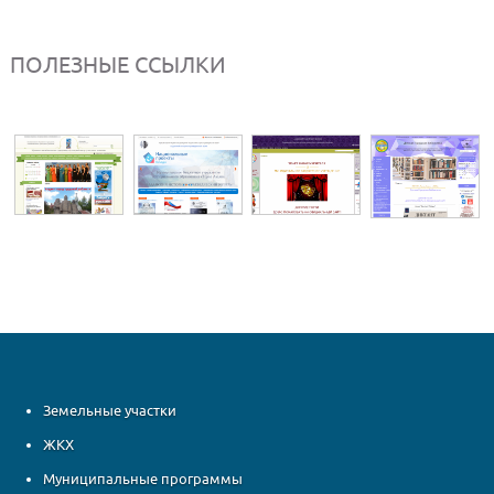
ПОЛЕЗНЫЕ ССЫЛКИ
Земельные участки
ЖКХ
Муниципальные программы