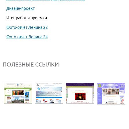
Дизайн-проект
Итог работ и приемка
Фото-отчет Ленина 22
Фото-отчет Ленина 24
ПОЛЕЗНЫЕ ССЫЛКИ