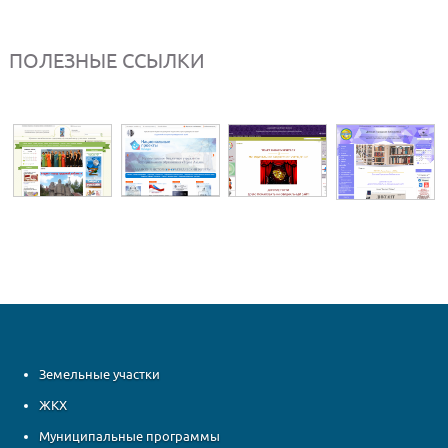
ПОЛЕЗНЫЕ ССЫЛКИ
Земельные участки
ЖКХ
Муниципальные программы